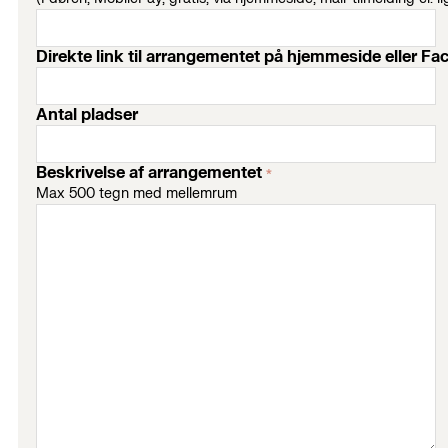
Direkte link til arrangementet på hjemmeside eller F
Antal pladser
Beskrivelse af arrangementet
*
Max 500 tegn med mellemrum