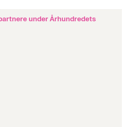
spartnere under Århundredets