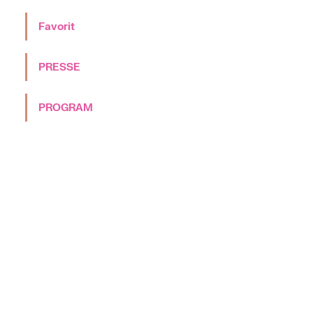
Favorit
PRESSE
PROGRAM