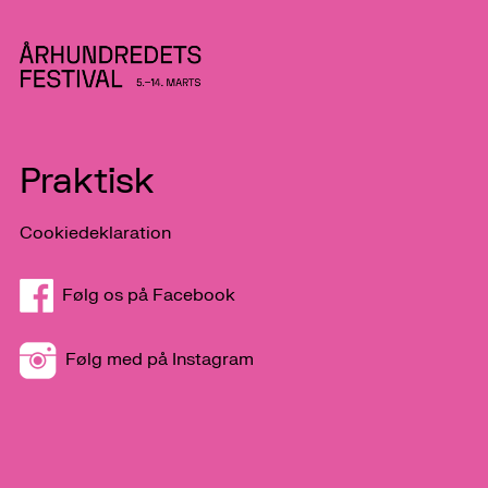
Praktisk
Cookiedeklaration
Følg os på Facebook
Følg med på Instagram